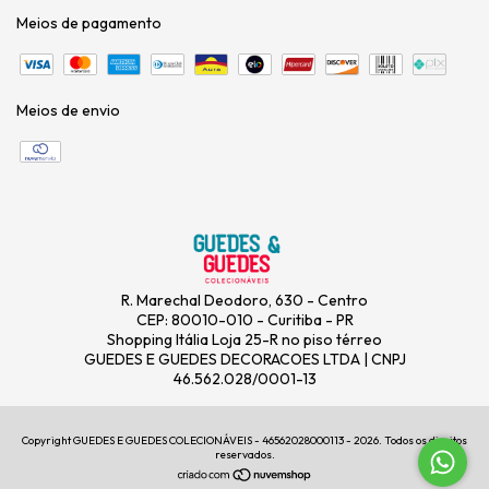
Meios de pagamento
Meios de envio
R. Marechal Deodoro, 630 - Centro
CEP: 80010-010 - Curitiba - PR
Shopping Itália Loja 25-R no piso térreo
GUEDES E GUEDES DECORACOES LTDA | CNPJ
46.562.028/0001-13
Copyright GUEDES E GUEDES COLECIONÁVEIS - 46562028000113 - 2026. Todos os direitos
reservados.