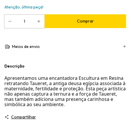
Atenção, última peça!
Meios de envio
Descrição
Apresentamos uma encantadora Escultura em Resina
retratando Taueret, a antiga deusa egípcia associada à
maternidade, fertilidade e proteção. Esta peça artística
não apenas captura a ternura e a força de Taueret,
mas também adiciona uma presença carinhosa e
simbólica ao seu ambiente.
Compartilhar