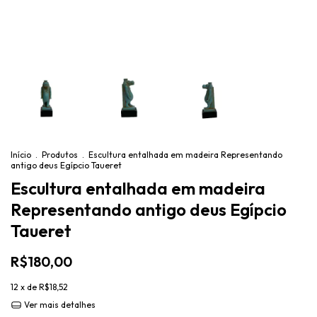
Início
.
Produtos
.
Escultura entalhada em madeira Representando
antigo deus Egípcio Taueret
Escultura entalhada em madeira
Representando antigo deus Egípcio
Taueret
R$180,00
12
x de
R$18,52
Ver mais detalhes