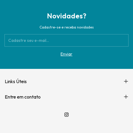
Novidades?
Cadastre-se e receba novidades
Links Úteis
Entre em contato