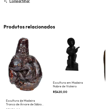
Compartilhar
Produtos relacionados
Escultura em Madeira
Nobre de Violeiro
R$420,00
Escultura de Madeira
Tronco de Árvore de Sábio
Chinês