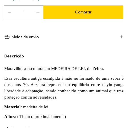
Meios de envio
Descrição
Maravilhosa escultura em MEDEIRA DE LEI, de Zebra.
Essa escultura antiga esculpida à mão no formado de uma zebra é
dos anos 70. A zebra representa o equilíbrio entre o yin-yang,
liberdade e adaptação, sendo conhecido como um animal que traz
proteção contra adversidades.
Material:
medeira de lei
Altura:
11 cm (aproximadamente)