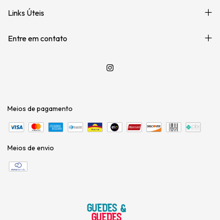
Links Úteis
Entre em contato
Meios de pagamento
Meios de envio